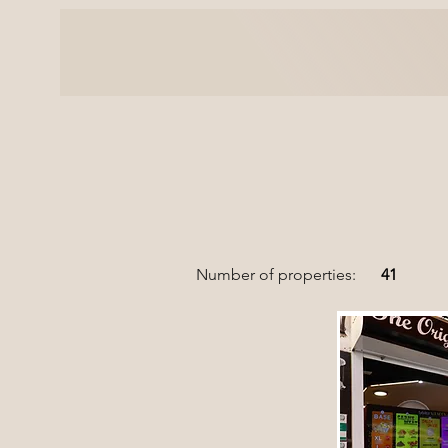
Number of properties:
41