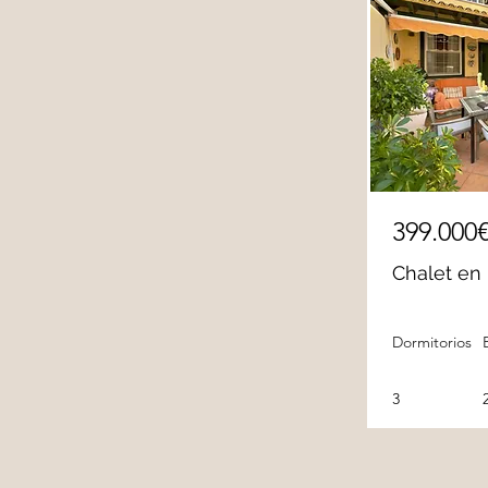
399.000
Chalet en
Dormitorios
3