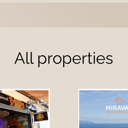
All properties
Comprar