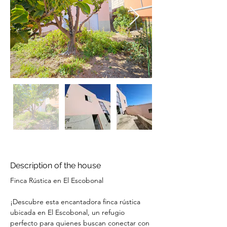
Description of the house
Finca Rústica en El Escobonal 
¡Descubre esta encantadora finca rústica 
ubicada en El Escobonal, un refugio 
perfecto para quienes buscan conectar con 