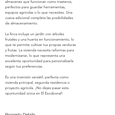
almacenes que funcionan como trasteros, 
perfectos para guardar herramientas, 
equipos agrícolas o lo que necesites. Una 
cueva adicional completa las posibilidades 
de almacenamiento.
La finca incluye un jardín con árboles 
frutales y una huerta en funcionamiento, lo 
que te permite cultivar tus propias verduras 
y frutas. La vivienda necesita reformas para 
modernizarse, lo que representa una 
excelente oportunidad para personalizarla 
según tus preferencias.
Es una inversión versátil: perfecta como 
vivienda principal, segunda residencia o 
proyecto agrícola. ¡No dejes pasar esta 
oportunidad única en El Escobonal!
Property Details