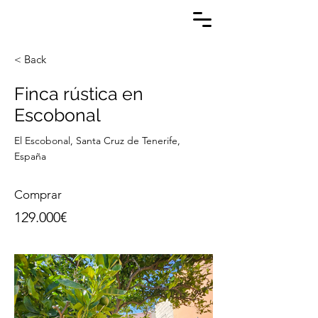
< Back
Finca rústica en
Escobonal
El Escobonal, Santa Cruz de Tenerife,
España
Comprar
129.000€