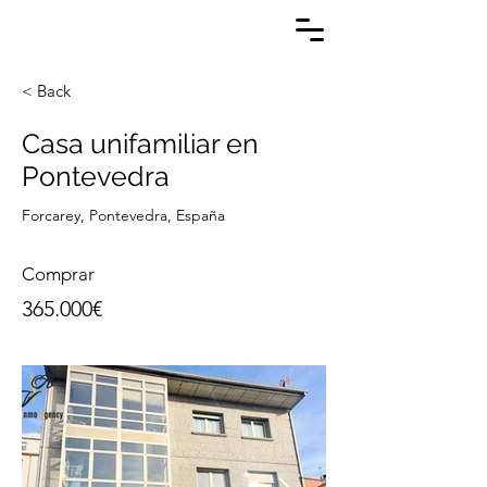
< Back
Casa unifamiliar en
Pontevedra
Forcarey, Pontevedra, España
Comprar
365.000€