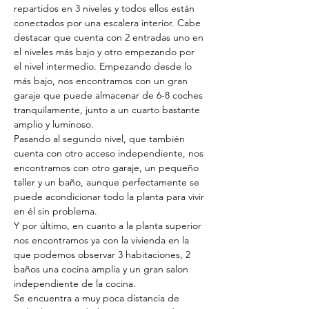
repartidos en 3 niveles y todos ellos están 
conectados por una escalera interior. Cabe 
destacar que cuenta con 2 entradas uno en 
el niveles más bajo y otro empezando por 
el nivel intermedio. Empezando desde lo 
más bajo, nos encontramos con un gran 
garaje que puede almacenar de 6-8 coches 
tranquilamente, junto a un cuarto bastante 
amplio y luminoso.
Pasando al segundo nivel, que también 
cuenta con otro acceso independiente, nos 
encontramos con otro garaje, un pequeño 
taller y un baño, aunque perfectamente se 
puede acondicionar todo la planta para vivir 
en él sin problema.
Y por último, en cuanto a la planta superior 
nos encontramos ya con la vivienda en la 
que podemos observar 3 habitaciones, 2 
baños una cocina amplia y un gran salon 
independiente de la cocina.
Se encuentra a muy poca distancia de 