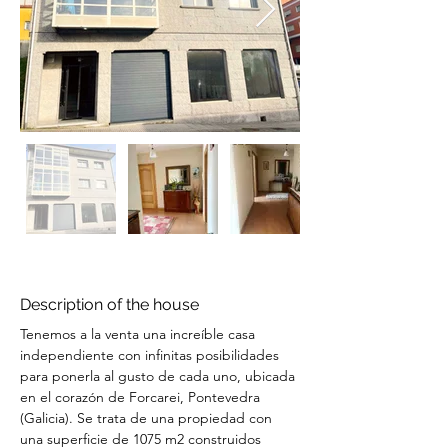
Description of the house
Tenemos a la venta una increíble casa 
independiente con infinitas posibilidades 
para ponerla al gusto de cada uno, ubicada 
en el corazón de Forcarei, Pontevedra 
(Galicia). Se trata de una propiedad con 
una superficie de 1075 m2 construidos 