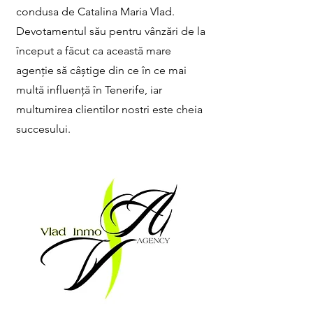
condusa de Catalina Maria Vlad.
Devotamentul său pentru vânzări de la
început a făcut ca această mare
agenție să câștige din ce în ce mai
multă influență în Tenerife, iar
multumirea clientilor nostri este cheia
succesului.