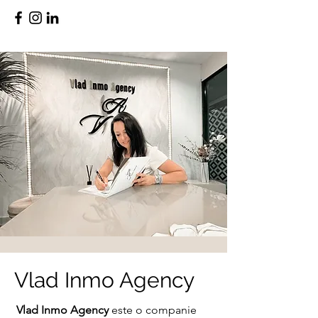
Vlad Inmo Agency
Vlad Inmo Agency
este o companie