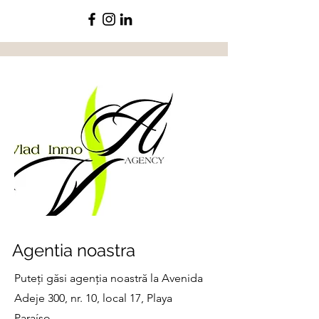
Agentia noastra
Puteți găsi agenția noastră la Avenida
Adeje 300, nr. 10, local 17, Playa
Paraíso.