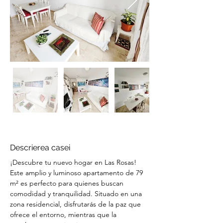
Descrierea casei
¡Descubre tu nuevo hogar en Las Rosas! 
Este amplio y luminoso apartamento de 79 
m² es perfecto para quienes buscan 
comodidad y tranquilidad. Situado en una 
zona residencial, disfrutarás de la paz que 
ofrece el entorno, mientras que la 