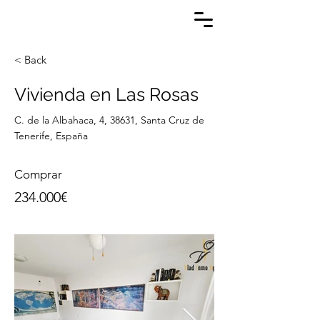
< Back
Vivienda en Las Rosas
C. de la Albahaca, 4, 38631, Santa Cruz de
Tenerife, España
Comprar
234.000€