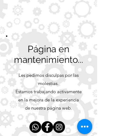
Página en
mantenimiento...
Les pedimos disculpas por las
molestias.
Estamos trabajando activamente
en la mejora de la experiencia
de nuestra página web.