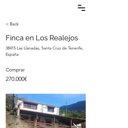
< Back
Finca en Los Realejos
38415 Las Llanadas, Santa Cruz de Tenerife,
España
Comprar
270.000€