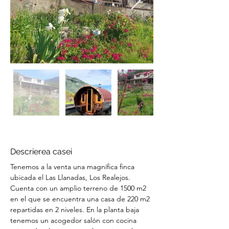
Descrierea casei
Tenemos a la venta una magnífica finca 
ubicada el Las Llanadas, Los Realejos. 
Cuenta con un amplio terreno de 1500 m2 
en el que se encuentra una casa de 220 m2 
repartidas en 2 niveles. En la planta baja 
tenemos un acogedor salón con cocina 