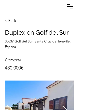
< Back
Duplex en Golf del Sur
38639 Golf del Sur, Santa Cruz de Tenerife,
España
Comprar
480.000€