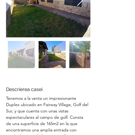
Descrierea casei
Tenemos a la venta un impresionante 
Duplex ubicado en Fairway Village, Golf del 
Sur, y que cuenta con unas vistas 
espectaculares al campo de golf. Consta 
de una superficie de 165m2 en la que 
encontramos una amplia entrada con 