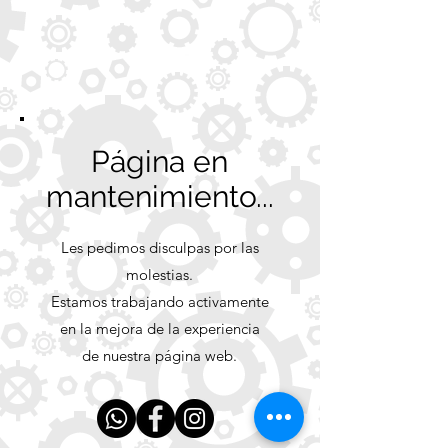
Página en
mantenimiento...
Les pedimos disculpas por las
molestias.
Estamos trabajando activamente
en la mejora de la experiencia
de nuestra página web.