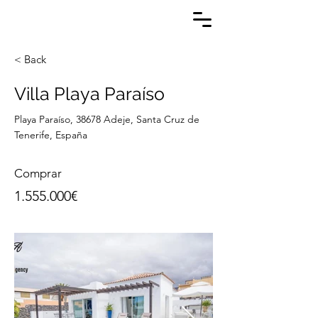
< Back
Villa Playa Paraíso
Playa Paraíso, 38678 Adeje, Santa Cruz de
Tenerife, España
Comprar
1.555.000
€