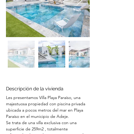
Descripción de la vivienda
Les presentamos Villa Playa Paraíso, una 
majestuosa propiedad con piscina privada 
ubicada a pocos metros del mar en Playa 
Paraíso en el municipio de Adeje. 
Se trata de una villa exclusiva con una 
superficie de 259m2 , totalmente 