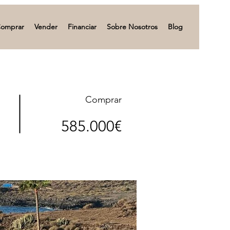
omprar
Vender
Financiar
Sobre Nosotros
Blog
Comprar
585.000€