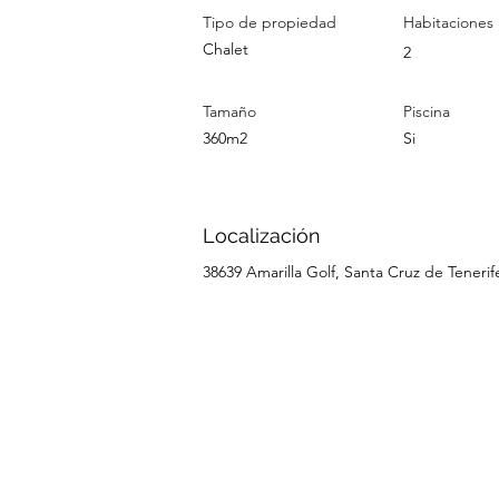
Tipo de propiedad
Habitaciones
Chalet
2
Tamaño
Piscina
360m2
Si
Localización
38639 Amarilla Golf, Santa Cruz de Tenerif