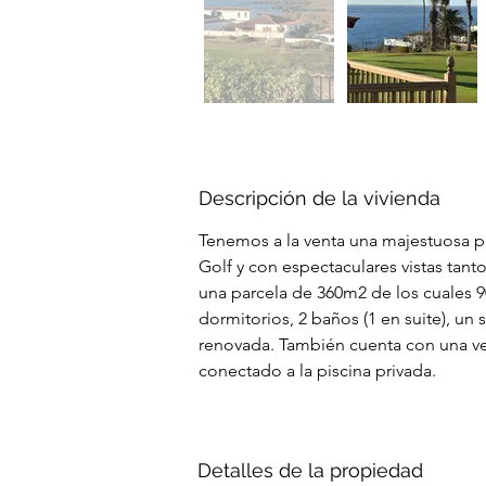
Descripción de la vivienda
Tenemos a la venta una majestuosa p
Golf y con espectaculares vistas tan
una parcela de 360m2 de los cuales 
dormitorios, 2 baños (1 en suite), un
renovada. También cuenta con una ver
conectado a la piscina privada.
Detalles de la propiedad