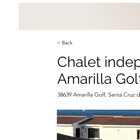
< Back
Chalet inde
Amarilla Gol
38639 Amarilla Golf, Santa Cruz 