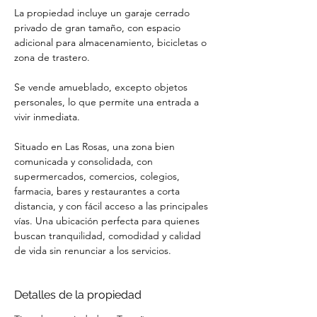
La propiedad incluye un garaje cerrado 
privado de gran tamaño, con espacio 
adicional para almacenamiento, bicicletas o 
zona de trastero.
Se vende amueblado, excepto objetos 
personales, lo que permite una entrada a 
vivir inmediata.
Situado en Las Rosas, una zona bien 
comunicada y consolidada, con 
supermercados, comercios, colegios, 
farmacia, bares y restaurantes a corta 
distancia, y con fácil acceso a las principales 
vías. Una ubicación perfecta para quienes 
buscan tranquilidad, comodidad y calidad 
de vida sin renunciar a los servicios.
Detalles de la propiedad