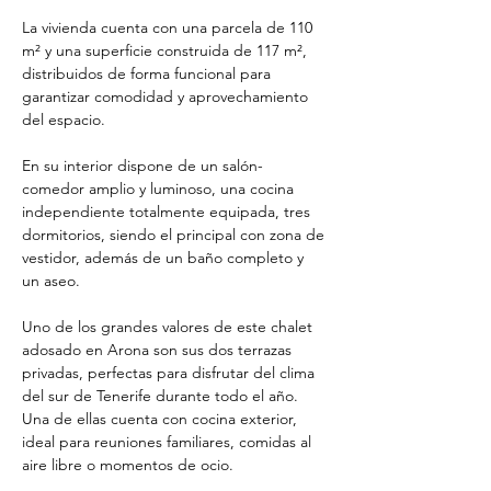
La vivienda cuenta con una parcela de 110 
m² y una superficie construida de 117 m², 
distribuidos de forma funcional para 
garantizar comodidad y aprovechamiento 
del espacio.
En su interior dispone de un salón-
comedor amplio y luminoso, una cocina 
independiente totalmente equipada, tres 
dormitorios, siendo el principal con zona de 
vestidor, además de un baño completo y 
un aseo.
Uno de los grandes valores de este chalet 
adosado en Arona son sus dos terrazas 
privadas, perfectas para disfrutar del clima 
del sur de Tenerife durante todo el año. 
Una de ellas cuenta con cocina exterior, 
ideal para reuniones familiares, comidas al 
aire libre o momentos de ocio.