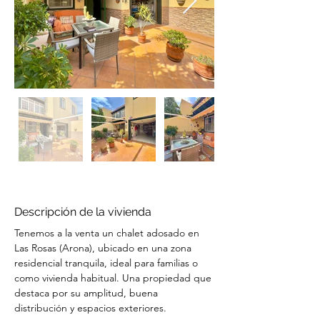
Descripción de la vivienda
Tenemos a la venta un chalet adosado en 
Las Rosas (Arona), ubicado en una zona 
residencial tranquila, ideal para familias o 
como vivienda habitual. Una propiedad que 
destaca por su amplitud, buena 
distribución y espacios exteriores.