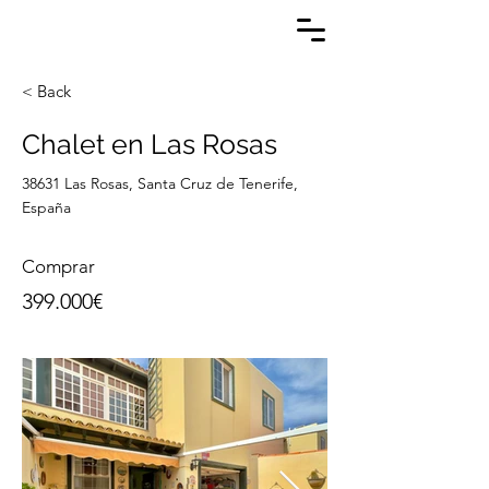
< Back
Chalet en Las Rosas
38631 Las Rosas, Santa Cruz de Tenerife,
España
Comprar
399.000€