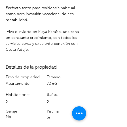
Perfecto tanto para residencia habitual 
como para inversión vacacional de alta 
rentabilidad.
 Vive o invierte en Playa Paraíso, una zona 
en constante crecimiento, con todos los 
servicios cerca y excelente conexión con 
Costa Adeje.
Detalles de la propiedad
Tipo de propiedad
Tamaño
Apartamento
72 m2
Habitaciones
Baños
2
2
Garaje
Piscina
No
Si