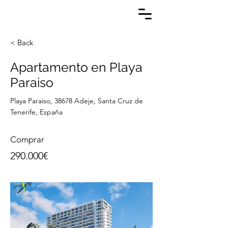
< Back
Apartamento en Playa
Paraiso
Playa Paraíso, 38678 Adeje, Santa Cruz de
Tenerife, España
Comprar
290.000€