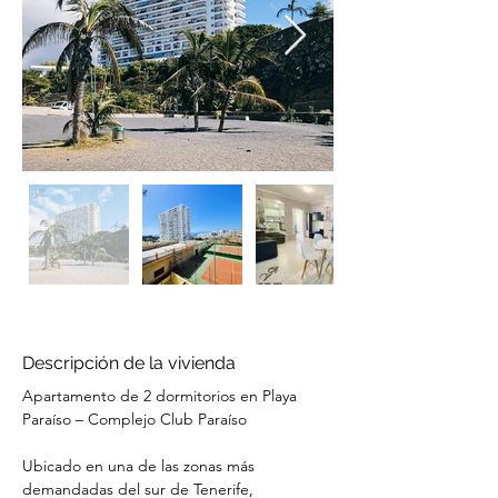
Descripción de la vivienda
Apartamento de 2 dormitorios en Playa 
Paraíso – Complejo Club Paraíso
Ubicado en una de las zonas más 
demandadas del sur de Tenerife, 