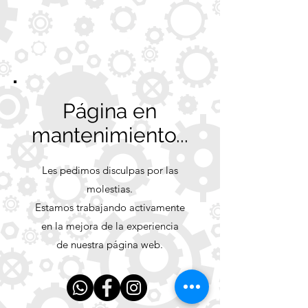
Página en
mantenimiento...
Les pedimos disculpas por las
molestias.
Estamos trabajando activamente
en la mejora de la experiencia
de nuestra página web.