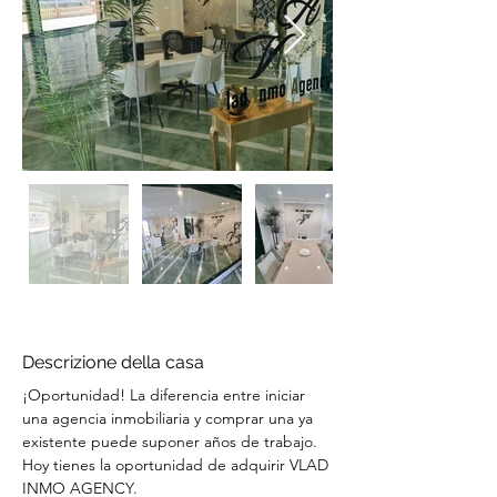
Descrizione della casa
¡Oportunidad! La diferencia entre iniciar 
una agencia inmobiliaria y comprar una ya 
existente puede suponer años de trabajo. 
Hoy tienes la oportunidad de adquirir VLAD 
INMO AGENCY.