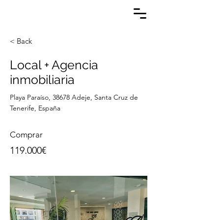
< Back
Local + Agencia
inmobiliaria
Playa Paraíso, 38678 Adeje, Santa Cruz de
Tenerife, España
Comprar
119.000€