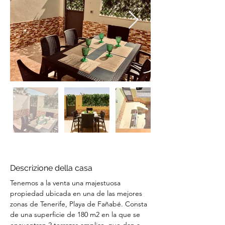
Descrizione della casa
Tenemos a la venta una majestuosa 
propiedad ubicada en una de las mejores 
zonas de Tenerife, Playa de Fañabé. Consta 
de una superficie de 180 m2 en la que se 