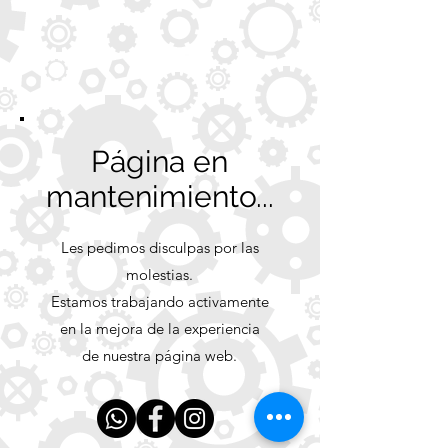
Página en
mantenimiento...
Les pedimos disculpas por las
molestias.
Estamos trabajando activamente
en la mejora de la experiencia
de nuestra página web.