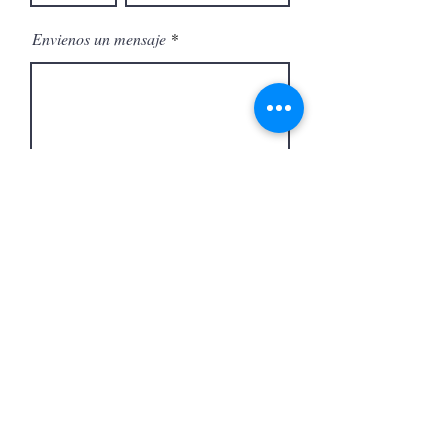
Envienos un mensaje
Enviar