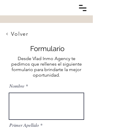
Volver
Formulario
Desde Vlad Inmo Agency te
pedimos que rellenes el siguiente
formulario para brindarte la mejor
oportunidad.
Nombre
Primer Apellido