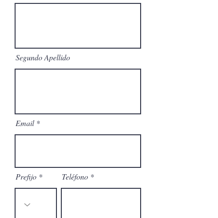
Segundo Apellido
Email
Prefijo
Teléfono